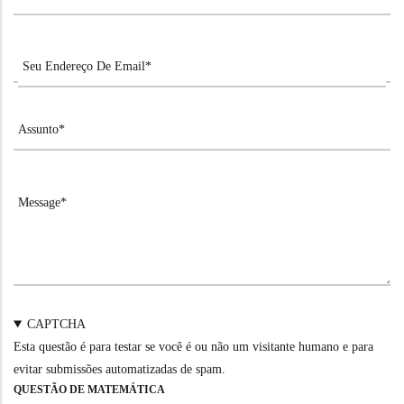
CAPTCHA
Esta questão é para testar se você é ou não um visitante humano e para
evitar submissões automatizadas de spam.
QUESTÃO DE MATEMÁTICA