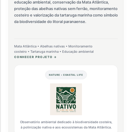
educação ambiental, conservação da Mata Atlântica,
proteção das abelhas nativas sem ferrão, monitoramento
costeiro e valorização da tartaruga marinha como símbolo
da biodiversidade do litoral paranaense.
Mata Atlântica • Abelhas nativas • Monitoramento
costeiro • Tartaruga marinha • Educação ambiental
CONHECER PROJETO →
NATURE • COASTAL LIFE
Observatório ambiental dedicado à biodiversidade costeira,
à polinização nativa e aos ecossistemas da Mata Atlântica.