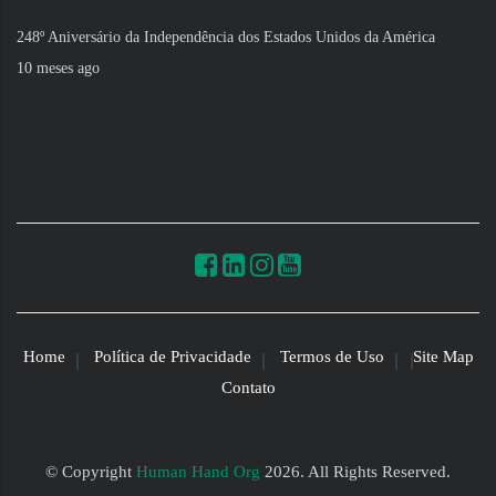
248º Aniversário da Independência dos Estados Unidos da América
10 meses ago
Home
Política de Privacidade
Termos de Uso
Site Map
Contato
© Copyright
Human Hand Org
2026. All Rights Reserved.