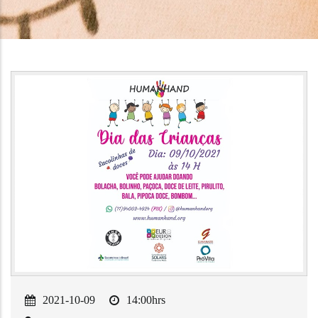
2021-10-09
14:00hrs