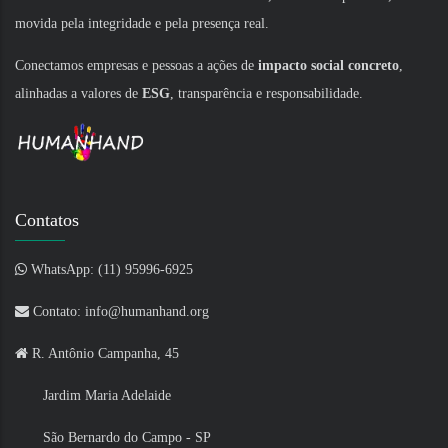
movida pela integridade e pela presença real.
Conectamos empresas e pessoas a ações de
impacto social concreto
,
alinhadas a valores de
ESG
, transparência e responsabilidade.
Contatos
WhatsApp: (11) 95996-6925
Contato: info@humanhand.org
R. Antônio Campanha, 45
Jardim Maria Adelaide
São Bernardo do Campo - SP