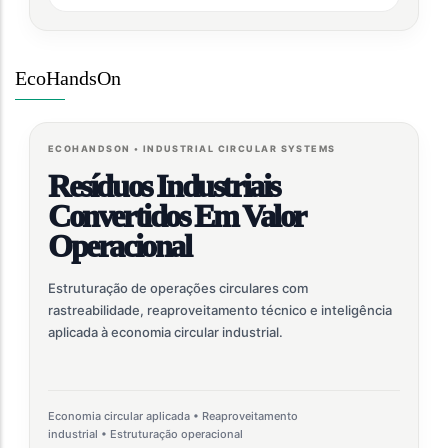
EcoHandsOn
ECOHANDSON • INDUSTRIAL CIRCULAR SYSTEMS
Resíduos Industriais
Convertidos Em Valor
Operacional
Estruturação de operações circulares com
rastreabilidade, reaproveitamento técnico e inteligência
aplicada à economia circular industrial.
Economia circular aplicada • Reaproveitamento
industrial • Estruturação operacional