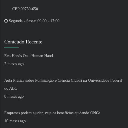
CEP 09750-650
Segunda - Sexta: 09:00 - 17:00
Conteúdo Recente
Eco Hands On - Human Hand
2 meses ago
Aula Prática sobre Polinização e Ciência Cidadã na Universidade Federal
do ABC
8 meses ago
Empresas podem ajudar, veja os benefícios ajudando ONGs
10 meses ago