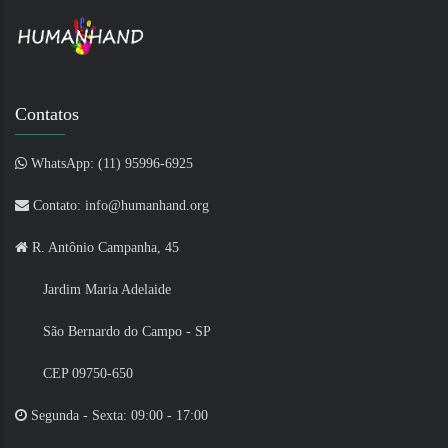
Contatos
WhatsApp: (11) 95996-6925
Contato: info@humanhand.org
R. Antônio Campanha, 45
Jardim Maria Adelaide
São Bernardo do Campo - SP
CEP 09750-650
Segunda - Sexta: 09:00 - 17:00