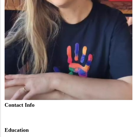
Contact Info
Education