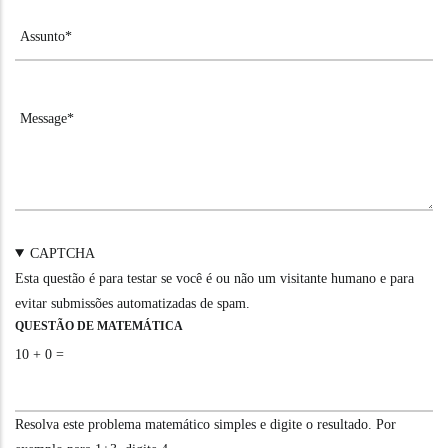
CAPTCHA
Esta questão é para testar se você é ou não um visitante humano e para
evitar submissões automatizadas de spam.
QUESTÃO DE MATEMÁTICA
10 + 0 =
Resolva este problema matemático simples e digite o resultado. Por