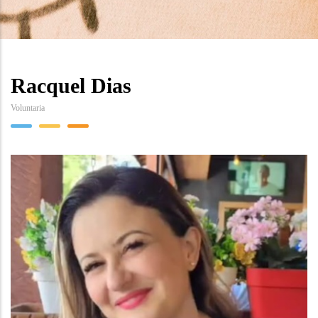
Racquel Dias
Voluntaria