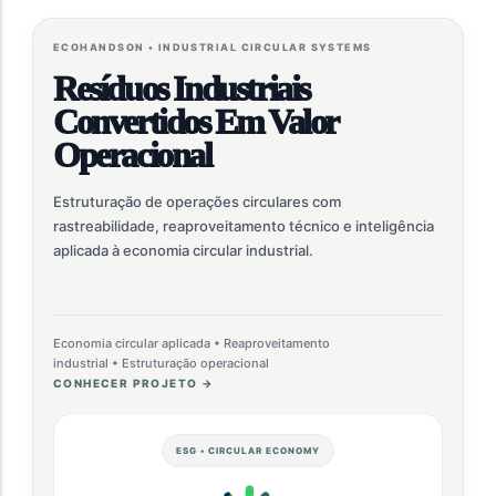
ECOHANDSON • INDUSTRIAL CIRCULAR SYSTEMS
Resíduos Industriais
Convertidos Em Valor
Operacional
Estruturação de operações circulares com
rastreabilidade, reaproveitamento técnico e inteligência
aplicada à economia circular industrial.
Economia circular aplicada • Reaproveitamento
industrial • Estruturação operacional
CONHECER PROJETO →
ESG • CIRCULAR ECONOMY