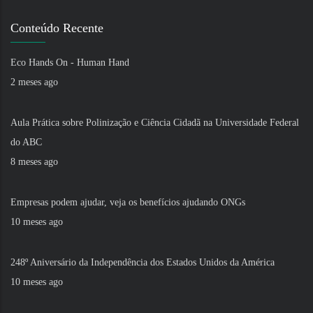
Conteúdo Recente
Eco Hands On - Human Hand
2 meses ago
Aula Prática sobre Polinização e Ciência Cidadã na Universidade Federal
do ABC
8 meses ago
Empresas podem ajudar, veja os benefícios ajudando ONGs
10 meses ago
248º Aniversário da Independência dos Estados Unidos da América
10 meses ago