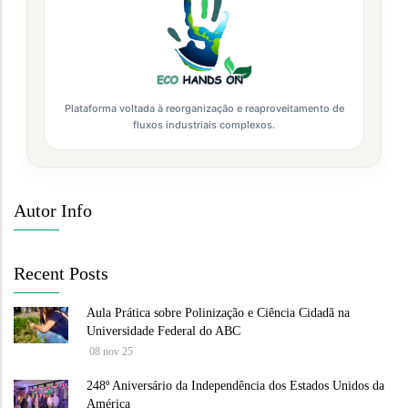
Plataforma voltada à reorganização e reaproveitamento de
fluxos industriais complexos.
Autor Info
Recent Posts
Aula Prática sobre Polinização e Ciência Cidadã na
Universidade Federal do ABC
08 nov 25
248º Aniversário da Independência dos Estados Unidos da
América