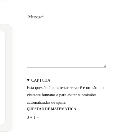
CAPTCHA
Esta questão é para testar se você é ou não um
visitante humano e para evitar submissões
automatizadas de spam.
QUESTÃO DE MATEMÁTICA
3 + 1 =