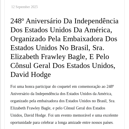
12 September 2025
248º Aniversário Da Independência
Dos Estados Unidos Da América,
Organizado Pela Embaixadora Dos
Estados Unidos No Brasil, Sra.
Elizabeth Frawley Bagle, E Pelo
Cônsul Geral Dos Estados Unidos,
David Hodge
Foi uma honra participar do coquetel em comemoração ao 248º
Aniversário da Independência dos Estados Unidos da América,
organizado pela embaixadora dos Estados Unidos no Brasil, Sra.
Elizabeth Frawley Bagle, e pelo Cônsul Geral dos Estados
Unidos, David Hodge. Foi um evento memorável e uma excelente
oportunidade para celebrar a longa amizade entre nossos países.