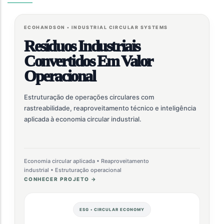
ECOHANDSON • INDUSTRIAL CIRCULAR SYSTEMS
Resíduos Industriais
Convertidos Em Valor
Operacional
Estruturação de operações circulares com
rastreabilidade, reaproveitamento técnico e inteligência
aplicada à economia circular industrial.
Economia circular aplicada • Reaproveitamento
industrial • Estruturação operacional
CONHECER PROJETO →
ESG • CIRCULAR ECONOMY