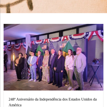
248º Aniversário da Independência dos Estados Unidos da
América