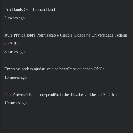
Eco Hands On - Human Hand
2 meses ago
Aula Prática sobre Polinização e Ciência Cidadã na Universidade Federal
do ABC
8 meses ago
Empresas podem ajudar, veja os benefícios ajudando ONGs
10 meses ago
248º Aniversário da Independência dos Estados Unidos da América
10 meses ago