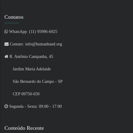
Contatos
WhatsApp: (11) 95996-6925
Contato: info@humanhand.org
R. Antônio Campanha, 45
Jardim Maria Adelaide
São Bernardo do Campo - SP
CEP 09750-650
Segunda - Sexta: 09:00 - 17:00
Conteúdo Recente