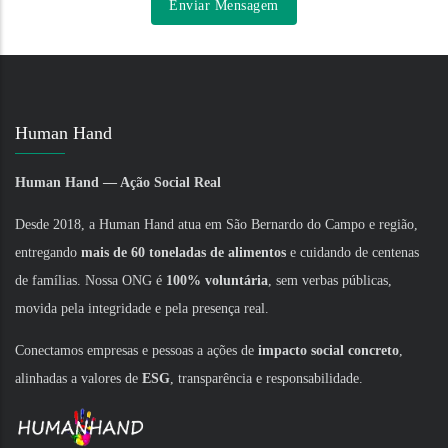
Human Hand
Human Hand — Ação Social Real
Desde 2018, a Human Hand atua em São Bernardo do Campo e região,
entregando
mais de 60 toneladas de alimentos
e cuidando de centenas
de famílias. Nossa ONG é
100% voluntária
, sem verbas públicas,
movida pela integridade e pela presença real.
Conectamos empresas e pessoas a ações de
impacto social concreto
,
alinhadas a valores de
ESG
, transparência e responsabilidade.