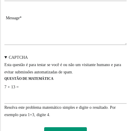
CAPTCHA
Esta questão é para testar se você é ou não um visitante humano e para
evitar submissões automatizadas de spam.
QUESTÃO DE MATEMÁTICA
7 + 13 =
Resolva este problema matemático simples e digite o resultado. Por
exemplo para 1+3, digite 4.