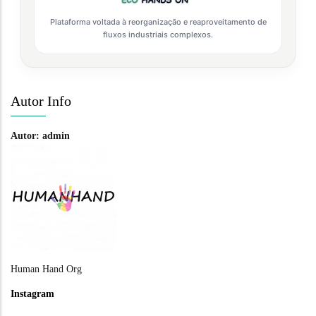
Plataforma voltada à reorganização e reaproveitamento de
fluxos industriais complexos.
Autor Info
Autor:
admin
Human Hand Org
Instagram