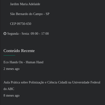
Jardim Maria Adelaide
São Bernardo do Campo - SP
CEP 09750-650
Segunda - Sexta: 09:00 - 17:00
Conteúdo Recente
Eco Hands On - Human Hand
2 meses ago
Aula Prática sobre Polinização e Ciência Cidadã na Universidade Federal
do ABC
8 meses ago