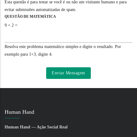
Esta questão é para testar se você é ou não um visitante humano e para
evitar submissões automatizadas de spam.
QUESTÃO DE MATEMÁTICA
9 + 2 =
Resolva este problema matemático simples e digite o resultado. Por
exemplo para 1+3, digite 4.
Human Hand
Human Hand — Ação Social Real