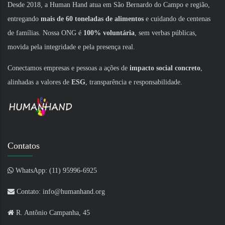
Desde 2018, a Human Hand atua em São Bernardo do Campo e região,
entregando
mais de 60 toneladas de alimentos
e cuidando de centenas
de famílias. Nossa ONG é
100% voluntária
, sem verbas públicas,
movida pela integridade e pela presença real.
Conectamos empresas e pessoas a ações de
impacto social concreto
,
alinhadas a valores de
ESG
, transparência e responsabilidade.
Contatos
WhatsApp: (11) 95996-6925
Contato: info@humanhand.org
R. Antônio Campanha, 45