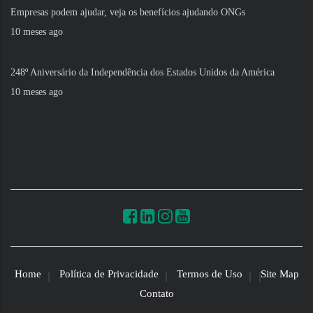
Empresas podem ajudar, veja os benefícios ajudando ONGs
10 meses ago
248º Aniversário da Independência dos Estados Unidos da América
10 meses ago
Home
Política de Privacidade
Termos de Uso
Site Map
Contato