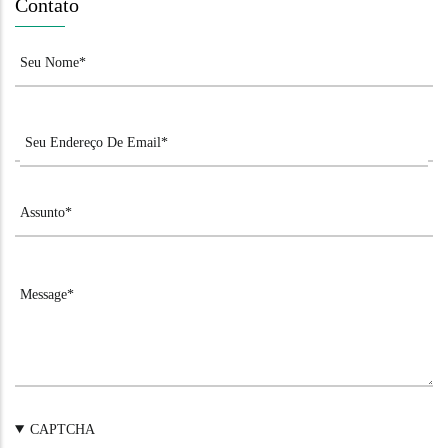
Contato
CAPTCHA