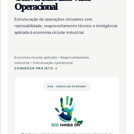
Operacional
Estruturação de operações circulares com
rastreabilidade, reaproveitamento técnico e inteligência
aplicada à economia circular industrial.
Economia circular aplicada • Reaproveitamento
industrial • Estruturação operacional
CONHECER PROJETO →
ESG • CIRCULAR ECONOMY