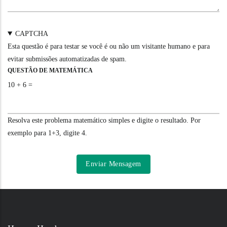
CAPTCHA
Esta questão é para testar se você é ou não um visitante humano e para
evitar submissões automatizadas de spam.
QUESTÃO DE MATEMÁTICA
10 + 6 =
Resolva este problema matemático simples e digite o resultado. Por
exemplo para 1+3, digite 4.