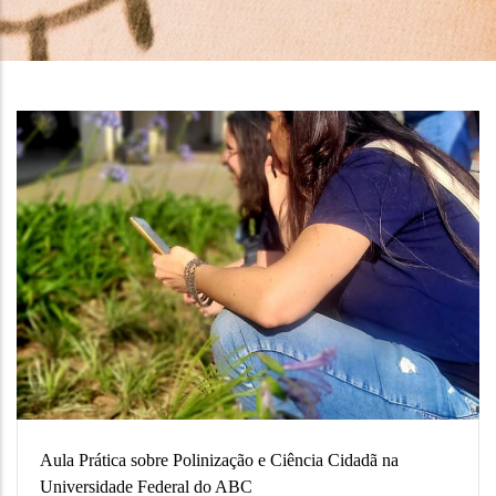
Aula Prática sobre Polinização e Ciência Cidadã na
Universidade Federal do ABC