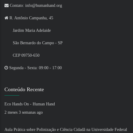
Contato: info@humanhand.org
R. Antônio Campanha, 45
Jardim Maria Adelaide
São Bernardo do Campo - SP
CEP 09750-650
Segunda - Sexta: 09:00 - 17:00
Conteúdo Recente
Eco Hands On - Human Hand
2 meses 3 semanas ago
Aula Prática sobre Polinização e Ciência Cidadã na Universidade Federal