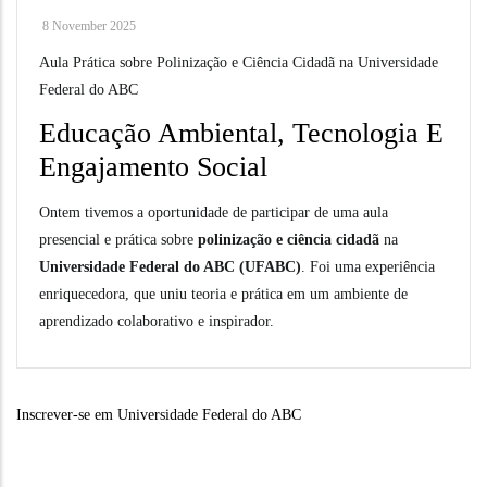
8 November 2025
Aula Prática sobre Polinização e Ciência Cidadã na Universidade
Federal do ABC
Educação Ambiental, Tecnologia E
Engajamento Social
Ontem tivemos a oportunidade de participar de uma aula
presencial e prática sobre
polinização e ciência cidadã
na
Universidade Federal do ABC (UFABC)
. Foi uma experiência
enriquecedora, que uniu teoria e prática em um ambiente de
aprendizado colaborativo e inspirador.
Inscrever-se em Universidade Federal do ABC