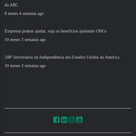
do ABC
8 meses 4 semanas ago
Empresas podem ajudar, veja os benefícios ajudando ONGs
10 meses 3 semanas ago
248º Aniversário da Independência dos Estados Unidos da América
10 meses 3 semanas ago