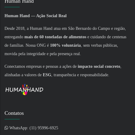
Human Hand
Human Hand — Ação Social Real
Desde 2018, a Human Hand atua em São Bernardo do Campo e região,
entregando
mais de 60 toneladas de alimentos
e cuidando de centenas
de famílias. Nossa ONG é
100% voluntária
, sem verbas públicas,
movida pela integridade e pela presença real.
Conectamos empresas e pessoas a ações de
impacto social concreto
,
alinhadas a valores de
ESG
, transparência e responsabilidade.
Contatos
WhatsApp: (11) 95996-6925