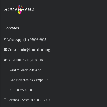
Contatos
WhatsApp: (11) 95996-6925
Contato: info@humanhand.org
R. Antônio Campanha, 45
Jardim Maria Adelaide
São Bernardo do Campo - SP
CEP 09750-650
Segunda - Sexta: 09:00 - 17:00