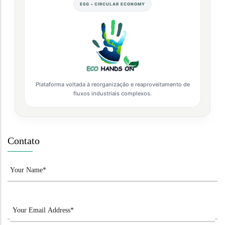
ESG • CIRCULAR ECONOMY
Plataforma voltada à reorganização e reaproveitamento de
fluxos industriais complexos.
Contato