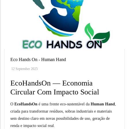
Eco Hands On - Human Hand
12 September 2025
EcoHandsOn — Economia
Circular Com Impacto Social
O
EcoHandsOn
é uma frente eco-sustentável da
Human Hand
,
criada para transformar resíduos, sobras industriais e materiais
sem destino claro em novas possibilidades de uso, geração de
renda e impacto social real.