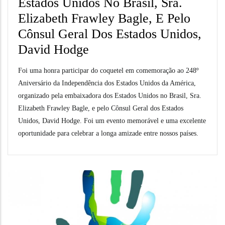
Estados Unidos No Brasil, Sra.
Elizabeth Frawley Bagle, E Pelo
Cônsul Geral Dos Estados Unidos,
David Hodge
Foi uma honra participar do coquetel em comemoração ao 248º
Aniversário da Independência dos Estados Unidos da América,
organizado pela embaixadora dos Estados Unidos no Brasil, Sra.
Elizabeth Frawley Bagle, e pelo Cônsul Geral dos Estados
Unidos, David Hodge. Foi um evento memorável e uma excelente
oportunidade para celebrar a longa amizade entre nossos países.