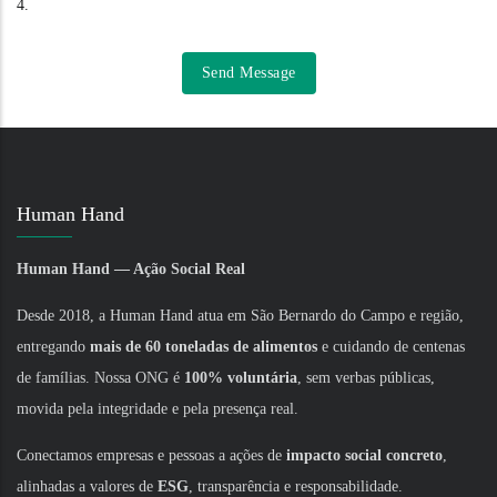
4.
Human Hand
Human Hand — Ação Social Real
Desde 2018, a Human Hand atua em São Bernardo do Campo e região,
entregando
mais de 60 toneladas de alimentos
e cuidando de centenas
de famílias. Nossa ONG é
100% voluntária
, sem verbas públicas,
movida pela integridade e pela presença real.
Conectamos empresas e pessoas a ações de
impacto social concreto
,
alinhadas a valores de
ESG
, transparência e responsabilidade.