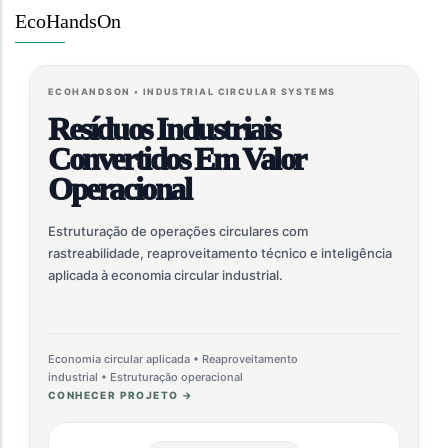
EcoHandsOn
ECOHANDSON • INDUSTRIAL CIRCULAR SYSTEMS
Resíduos Industriais
Convertidos Em Valor
Operacional
Estruturação de operações circulares com
rastreabilidade, reaproveitamento técnico e inteligência
aplicada à economia circular industrial.
Economia circular aplicada • Reaproveitamento
industrial • Estruturação operacional
CONHECER PROJETO →