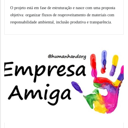
O projeto está em fase de estruturação e nasce com uma proposta
objetiva: organizar fluxos de reaproveitamento de materiais com
responsabilidade ambiental, inclusão produtiva e transparência.