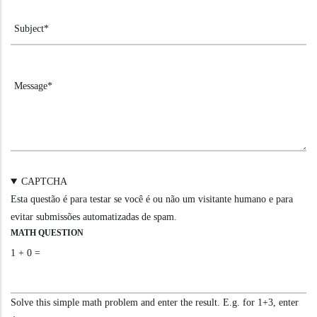
CAPTCHA
Esta questão é para testar se você é ou não um visitante humano e para
evitar submissões automatizadas de spam.
MATH QUESTION
1 + 0 =
Solve this simple math problem and enter the result. E.g. for 1+3, enter