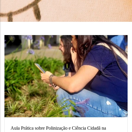
Aula Prática sobre Polinização e Ciência Cidadã na