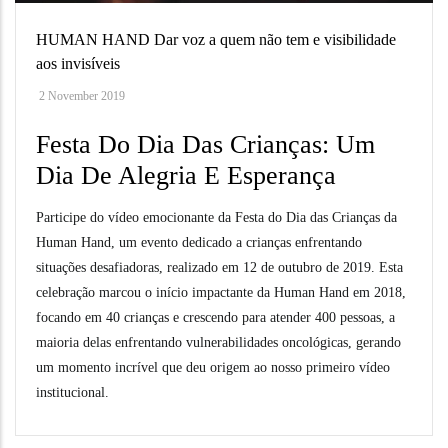
HUMAN HAND Dar voz a quem não tem e visibilidade
aos invisíveis
2 November 2019
Festa Do Dia Das Crianças: Um
Dia De Alegria E Esperança
Participe do vídeo emocionante da Festa do Dia das Crianças da
Human Hand, um evento dedicado a crianças enfrentando
situações desafiadoras, realizado em 12 de outubro de 2019. Esta
celebração marcou o início impactante da Human Hand em 2018,
focando em 40 crianças e crescendo para atender 400 pessoas, a
maioria delas enfrentando vulnerabilidades oncológicas, gerando
um momento incrível que deu origem ao nosso primeiro vídeo
institucional.