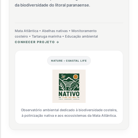
da biodiversidade do litoral paranaense.
Mata Atlântica • Abelhas nativas • Monitoramento
costeiro • Tartaruga marinha • Educação ambiental
CONHECER PROJETO →
NATURE • COASTAL LIFE
Observatório ambiental dedicado à biodiversidade costeira,
à polinização nativa e aos ecossistemas da Mata Atlântica.