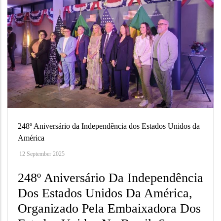
248º Aniversário da Independência dos Estados Unidos da
América
12 September 2025
248º Aniversário Da Independência
Dos Estados Unidos Da América,
Organizado Pela Embaixadora Dos