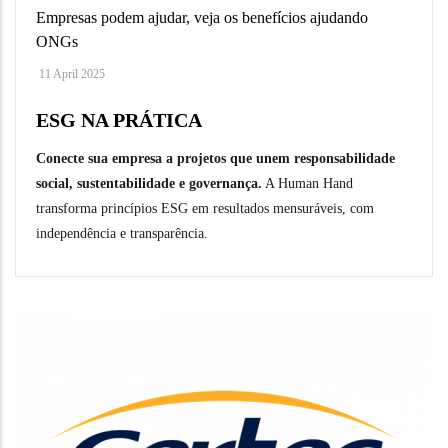
Empresas podem ajudar, veja os benefícios ajudando
ONGs
11 April 2025
ESG NA PRÁTICA
Conecte sua empresa a projetos que unem responsabilidade
social, sustentabilidade e governança.
A Human Hand
transforma princípios ESG em resultados mensuráveis, com
independência e transparência.