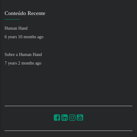
Conteúdo Recente
Human Hand
6 years 10 months ago
Sobre a Human Hand
7 years 2 months ago