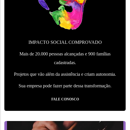
IMPACTO SOCIAL COMPROVADO
Mais de 20.000 pessoas alcançadas e 900 famílias
cadastradas.
Projetos que vão além da assistência e criam autonomia.
Sua empresa pode fazer parte dessa transformação.
FALE CONOSCO