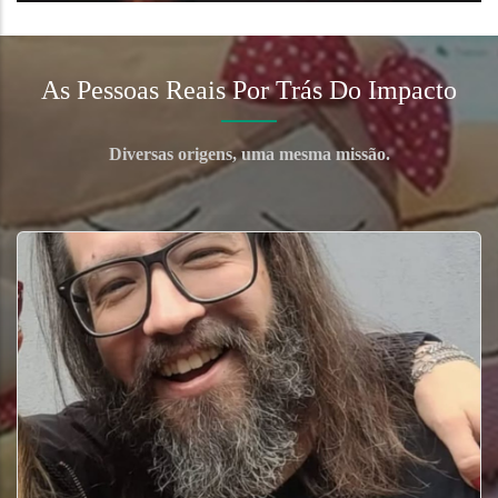
As Pessoas Reais Por Trás Do Impacto
Diversas origens, uma mesma missão.