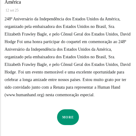
América
12 set 25
248º Aniversário da Independência dos Estados Unidos da América,
organizado pela embaixadora dos Estados Unidos no Brasil, Sra.
Elizabeth Frawley Bagle, e pelo Cônsul Geral dos Estados Unidos, David
Hodge Foi uma honra participar do coquetel em comemoração ao 248º
Aniversário da Independência dos Estados Unidos da América,
organizado pela embaixadora dos Estados Unidos no Brasil, Sra.
Elizabeth Frawley Bagle, e pelo Cônsul Geral dos Estados Unidos, David
Hodge. Foi um evento memorável e uma excelente oportunidade para
celebrar a longa amizade entre nossos países. Estou muito grato por ter
sido convidado junto com a Renata para representar a Human Hand
(www.humanhand.org) nesta comemoração especial.
MORE