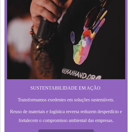
SUSTENTABILIDADE EM AÇÃO
Transformamos exedentes em soluções sustentáveis.
Reuso de materiais e logística reversa reduzem desperdício e
fortalecem o compromisso ambiental das empresas.