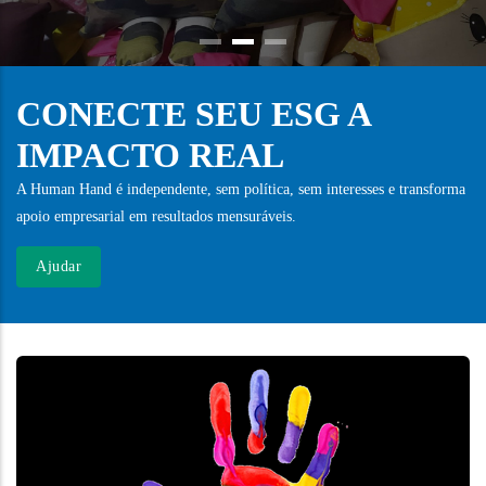
CONECTE SEU ESG A
IMPACTO REAL
A Human Hand é independente, sem política, sem interesses e transforma
apoio empresarial em resultados mensuráveis.
Ajudar