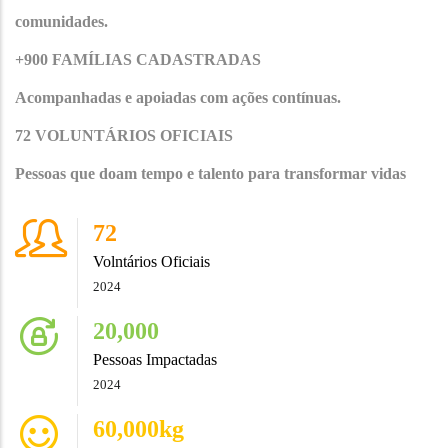
comunidades.
+900 FAMÍLIAS CADASTRADAS
Acompanhadas e apoiadas com ações contínuas.
72 VOLUNTÁRIOS OFICIAIS
Pessoas que doam tempo e talento para transformar vidas
72
Volntários Oficiais
2024
20,000
Pessoas Impactadas
2024
60,000
kg