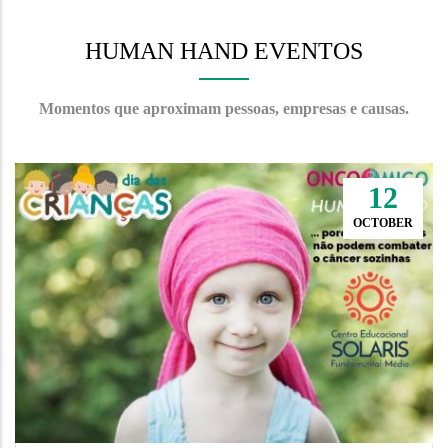
HUMAN HAND EVENTOS
Momentos que aproximam pessoas, empresas e causas.
2
APRIL