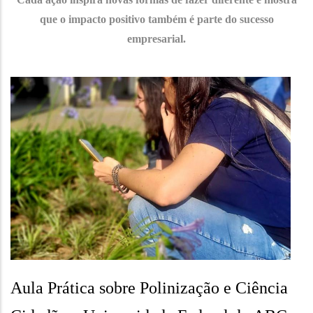
que o impacto positivo também é parte do sucesso
empresarial.
Aula Prática sobre Polinização e Ciência