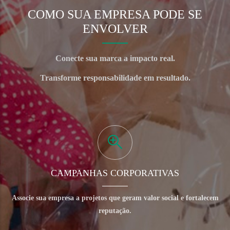
COMO SUA EMPRESA PODE SE
ENVOLVER
Conecte sua marca a impacto real.
Transforme responsabilidade em resultado.
CAMPANHAS CORPORATIVAS
Associe sua empresa a projetos que geram valor social e fortalecem
reputação.