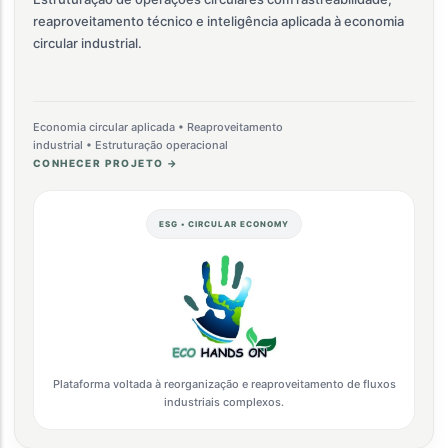
reaproveitamento técnico e inteligência aplicada à economia
circular industrial.
Economia circular aplicada • Reaproveitamento
industrial • Estruturação operacional
CONHECER PROJETO →
ESG • CIRCULAR ECONOMY
Plataforma voltada à reorganização e reaproveitamento de fluxos
industriais complexos.