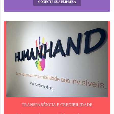
CONECTE SUA EMPRESA
TRANSPARÊNCIA E CREDIBILIDADE