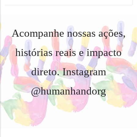
Acompanhe nossas ações,
histórias reais e impacto
direto. Instagram
@humanhandorg