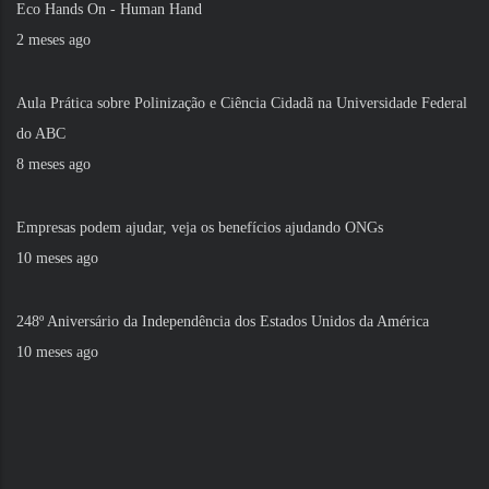
Eco Hands On - Human Hand
2 meses ago
Aula Prática sobre Polinização e Ciência Cidadã na Universidade Federal
do ABC
8 meses ago
Empresas podem ajudar, veja os benefícios ajudando ONGs
10 meses ago
248º Aniversário da Independência dos Estados Unidos da América
10 meses ago