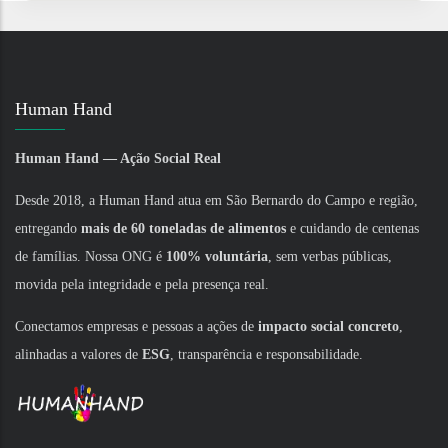
Human Hand
Human Hand — Ação Social Real
Desde 2018, a Human Hand atua em São Bernardo do Campo e região,
entregando
mais de 60 toneladas de alimentos
e cuidando de centenas
de famílias. Nossa ONG é
100% voluntária
, sem verbas públicas,
movida pela integridade e pela presença real.
Conectamos empresas e pessoas a ações de
impacto social concreto
,
alinhadas a valores de
ESG
, transparência e responsabilidade.