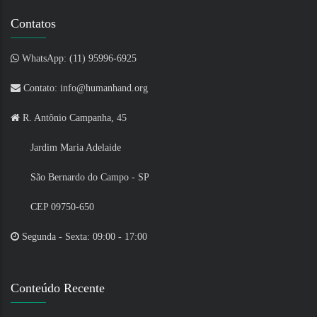
Contatos
WhatsApp: (11) 95996-6925
Contato: info@humanhand.org
R. Antônio Campanha, 45
Jardim Maria Adelaide
São Bernardo do Campo - SP
CEP 09750-650
Segunda - Sexta: 09:00 - 17:00
Conteúdo Recente