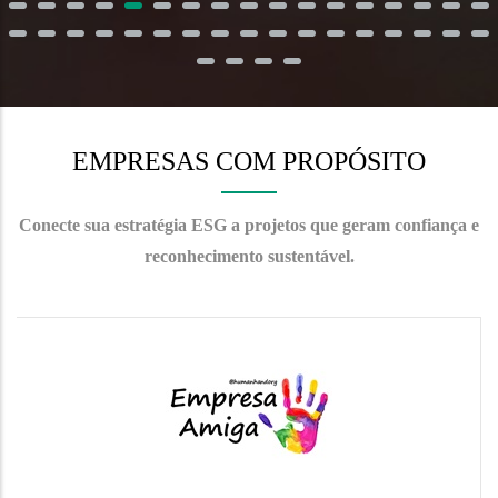
EMPRESAS COM PROPÓSITO
Conecte sua estratégia ESG a projetos que geram confiança e
reconhecimento sustentável.