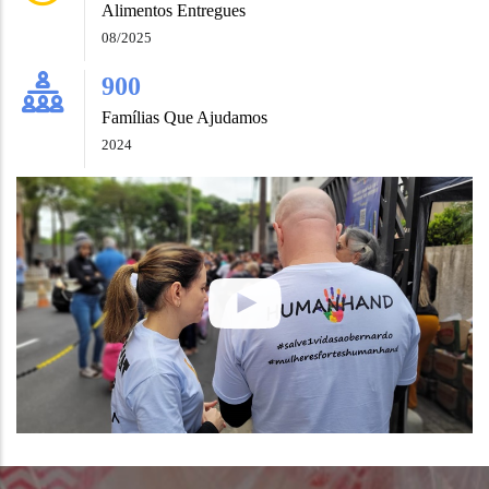
Alimentos Entregues
08/2025
900
Famílias Que Ajudamos
2024