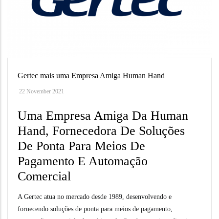
Gertec mais uma Empresa Amiga Human Hand
22 November 2021
Uma Empresa Amiga Da Human
Hand, Fornecedora De Soluções
De Ponta Para Meios De
Pagamento E Automação
Comercial
A Gertec atua no mercado desde 1989, desenvolvendo e
fornecendo soluções de ponta para meios de pagamento,