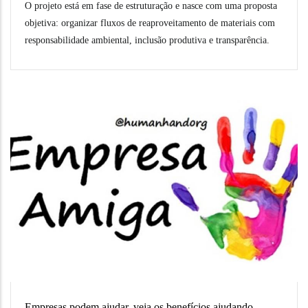
O projeto está em fase de estruturação e nasce com uma proposta
objetiva: organizar fluxos de reaproveitamento de materiais com
responsabilidade ambiental, inclusão produtiva e transparência.
Empresas podem ajudar, veja os benefícios ajudando