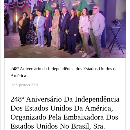
248º Aniversário da Independência dos Estados Unidos da
América
12 September 2025
248º Aniversário Da Independência
Dos Estados Unidos Da América,
Organizado Pela Embaixadora Dos
Estados Unidos No Brasil, Sra.