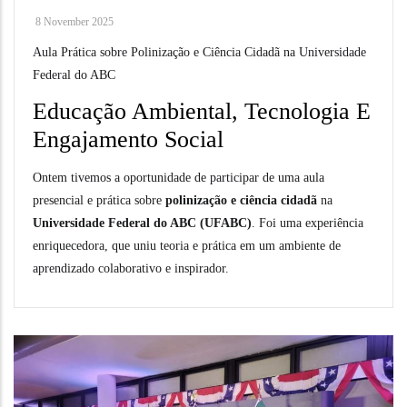
8 November 2025
Aula Prática sobre Polinização e Ciência Cidadã na Universidade
Federal do ABC
Educação Ambiental, Tecnologia E
Engajamento Social
Ontem tivemos a oportunidade de participar de uma aula
presencial e prática sobre
polinização e ciência cidadã
na
Universidade Federal do ABC (UFABC)
. Foi uma experiência
enriquecedora, que uniu teoria e prática em um ambiente de
aprendizado colaborativo e inspirador.