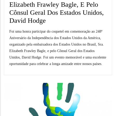
Elizabeth Frawley Bagle, E Pelo
Cônsul Geral Dos Estados Unidos,
David Hodge
Foi uma honra participar do coquetel em comemoração ao 248º
Aniversário da Independência dos Estados Unidos da América,
organizado pela embaixadora dos Estados Unidos no Brasil, Sra.
Elizabeth Frawley Bagle, e pelo Cônsul Geral dos Estados
Unidos, David Hodge. Foi um evento memorável e uma excelente
oportunidade para celebrar a longa amizade entre nossos países.