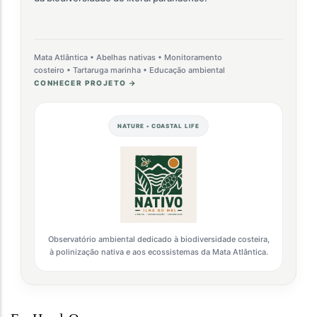
Mata Atlântica • Abelhas nativas • Monitoramento
costeiro • Tartaruga marinha • Educação ambiental
CONHECER PROJETO →
NATURE • COASTAL LIFE
Observatório ambiental dedicado à biodiversidade costeira,
à polinização nativa e aos ecossistemas da Mata Atlântica.