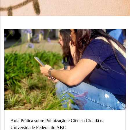
Aula Prática sobre Polinização e Ciência Cidadã na
Universidade Federal do ABC