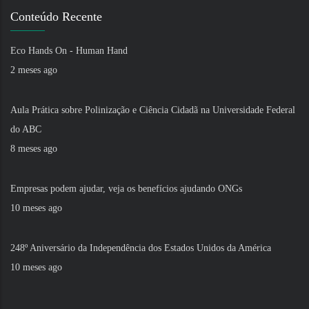
Conteúdo Recente
Eco Hands On - Human Hand
2 meses ago
Aula Prática sobre Polinização e Ciência Cidadã na Universidade Federal
do ABC
8 meses ago
Empresas podem ajudar, veja os benefícios ajudando ONGs
10 meses ago
248º Aniversário da Independência dos Estados Unidos da América
10 meses ago