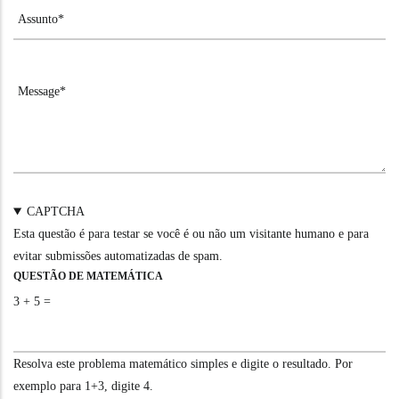
CAPTCHA
Esta questão é para testar se você é ou não um visitante humano e para
evitar submissões automatizadas de spam.
QUESTÃO DE MATEMÁTICA
3 + 5 =
Resolva este problema matemático simples e digite o resultado. Por
exemplo para 1+3, digite 4.