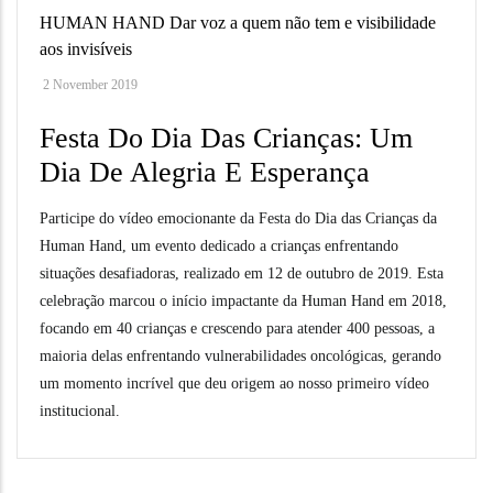
HUMAN HAND Dar voz a quem não tem e visibilidade
aos invisíveis
2 November 2019
Festa Do Dia Das Crianças: Um
Dia De Alegria E Esperança
Participe do vídeo emocionante da Festa do Dia das Crianças da
Human Hand, um evento dedicado a crianças enfrentando
situações desafiadoras, realizado em 12 de outubro de 2019. Esta
celebração marcou o início impactante da Human Hand em 2018,
focando em 40 crianças e crescendo para atender 400 pessoas, a
maioria delas enfrentando vulnerabilidades oncológicas, gerando
um momento incrível que deu origem ao nosso primeiro vídeo
institucional.