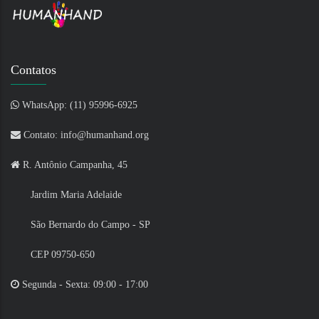
Contatos
WhatsApp: (11) 95996-6925
Contato: info@humanhand.org
R. Antônio Campanha, 45
Jardim Maria Adelaide
São Bernardo do Campo - SP
CEP 09750-650
Segunda - Sexta: 09:00 - 17:00