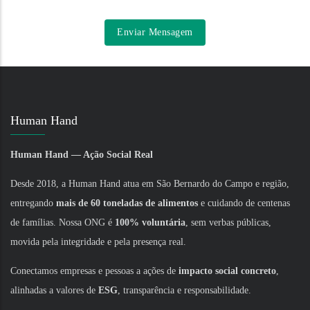
Human Hand
Human Hand — Ação Social Real
Desde 2018, a Human Hand atua em São Bernardo do Campo e região,
entregando
mais de 60 toneladas de alimentos
e cuidando de centenas
de famílias. Nossa ONG é
100% voluntária
, sem verbas públicas,
movida pela integridade e pela presença real.
Conectamos empresas e pessoas a ações de
impacto social concreto
,
alinhadas a valores de
ESG
, transparência e responsabilidade.