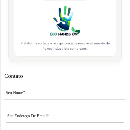
Plataforma voltada à reorganização e reaproveitamento de
fluxos industriais complexos.
Contato