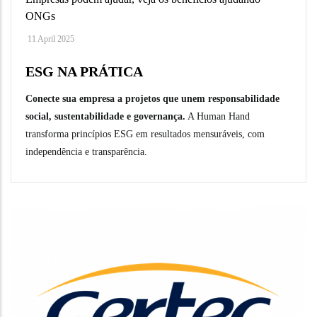
ONGs
11 April 2025
ESG NA PRÁTICA
Conecte sua empresa a projetos que unem responsabilidade
social, sustentabilidade e governança.
A Human Hand
transforma princípios ESG em resultados mensuráveis, com
independência e transparência.