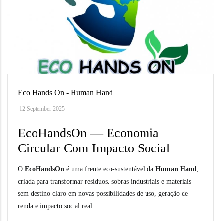
Eco Hands On - Human Hand
12 September 2025
EcoHandsOn — Economia
Circular Com Impacto Social
O
EcoHandsOn
é uma frente eco-sustentável da
Human Hand
,
criada para transformar resíduos, sobras industriais e materiais
sem destino claro em novas possibilidades de uso, geração de
renda e impacto social real.